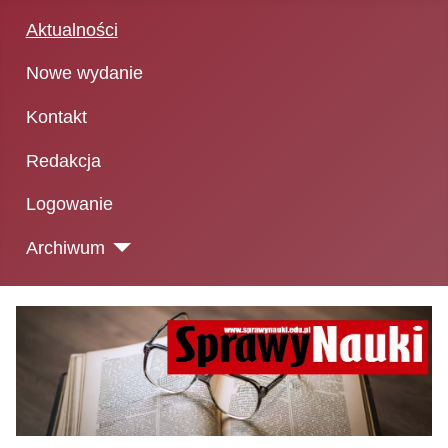
Aktualności
Nowe wydanie
Kontakt
Redakcja
Logowanie
Archiwum