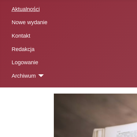
Aktualności
Nowe wydanie
Kontakt
Redakcja
Logowanie
Archiwum