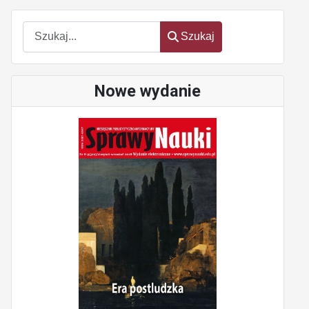
Szukaj
Szukaj
Nowe wydanie