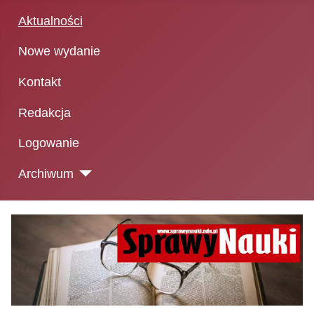
Aktualności
Nowe wydanie
Kontakt
Redakcja
Logowanie
Archiwum