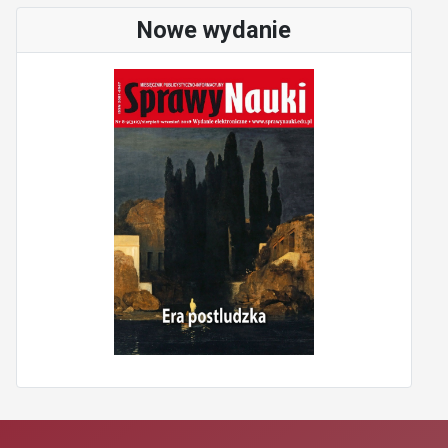
Nowe wydanie