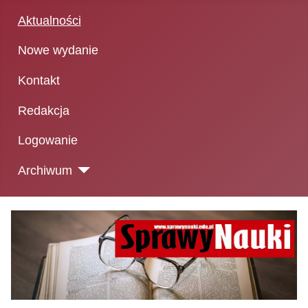
Aktualności
Nowe wydanie
Kontakt
Redakcja
Logowanie
Archiwum