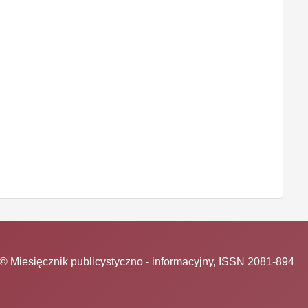
© Miesięcznik publicystyczno - informacyjny, ISSN 2081-894