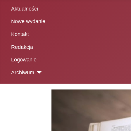
Aktualności
Nowe wydanie
Kontakt
Redakcja
Logowanie
Archiwum