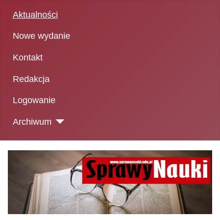
Aktualności
Nowe wydanie
Kontakt
Redakcja
Logowanie
Archiwum