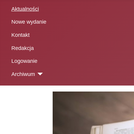
Aktualności
Nowe wydanie
Kontakt
Redakcja
Logowanie
Archiwum