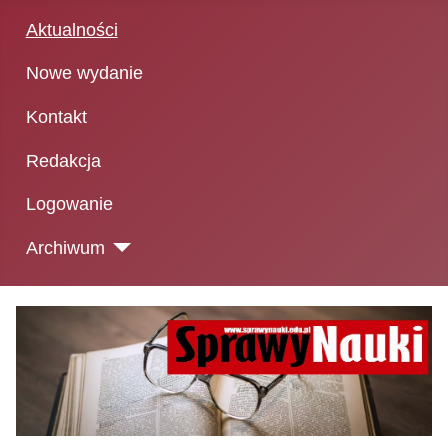
Aktualności
Nowe wydanie
Kontakt
Redakcja
Logowanie
Archiwum