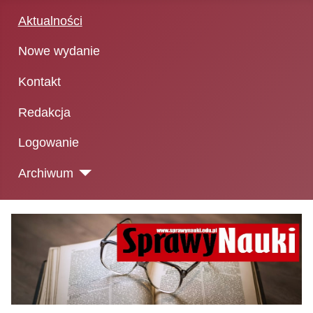
Aktualności
Nowe wydanie
Kontakt
Redakcja
Logowanie
Archiwum