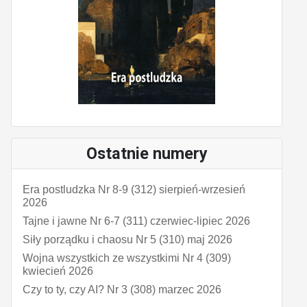
Ostatnie numery
Era postludzka Nr 8-9 (312) sierpień-wrzesień
2026
Tajne i jawne Nr 6-7 (311) czerwiec-lipiec 2026
Siły porządku i chaosu Nr 5 (310) maj 2026
Wojna wszystkich ze wszystkimi Nr 4 (309)
kwiecień 2026
Czy to ty, czy AI? Nr 3 (308) marzec 2026