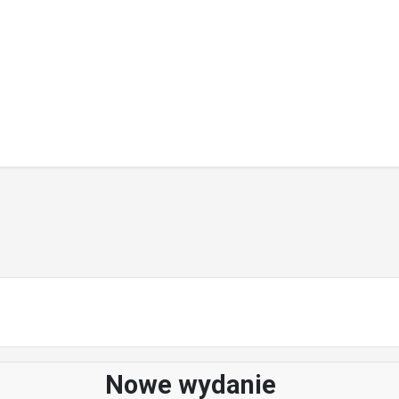
Nowe wydanie