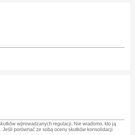
kutków wprowadzanych regulacji. Nie wiadomo, kto ją
. Jeśli porównać ze sobą oceny skutków konsolidacji