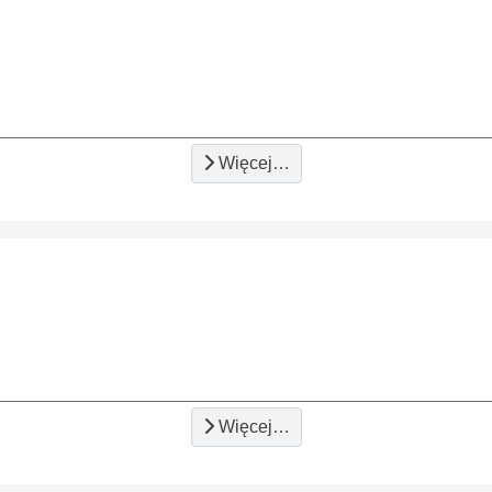
Więcej…
Więcej…