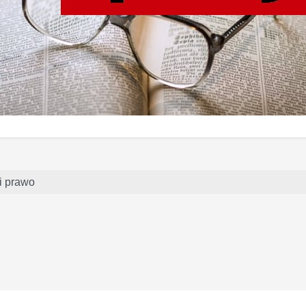
i prawo