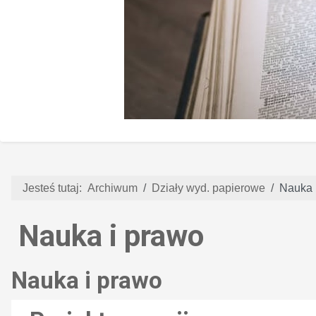
Jesteś tutaj:
Archiwum
Działy wyd. papierowe
Nauka 
Nauka i prawo
Nauka i prawo