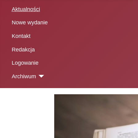
Aktualności
Nowe wydanie
Kontakt
Redakcja
Logowanie
Archiwum