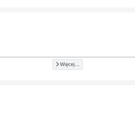
Więcej…