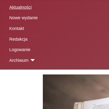
Aktualności
Nowe wydanie
Kontakt
Redakcja
Logowanie
Archiwum