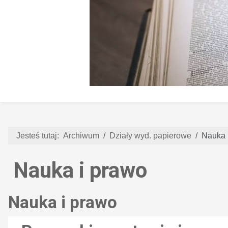
Jesteś tutaj:
Archiwum
Działy wyd. papierowe
Nauka 
Nauka i prawo
Nauka i prawo