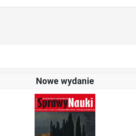
Nowe wydanie