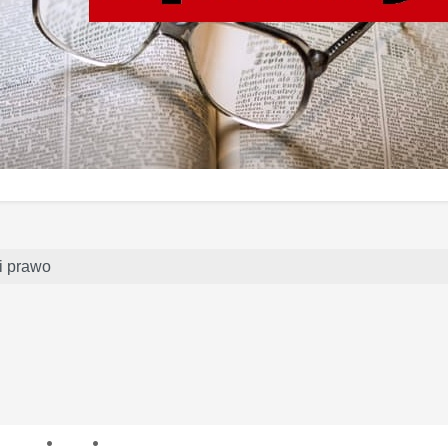
i prawo