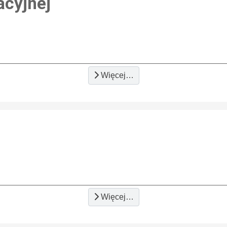
acyjnej
Więcej…
Więcej…