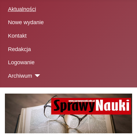
Aktualności
Nowe wydanie
Kontakt
Redakcja
Logowanie
Archiwum