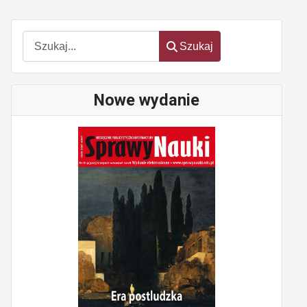
Szukaj
Szukaj
Nowe wydanie