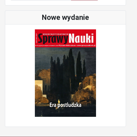
Nowe wydanie