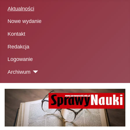
Aktualności
Nowe wydanie
Kontakt
Redakcja
Logowanie
Archiwum