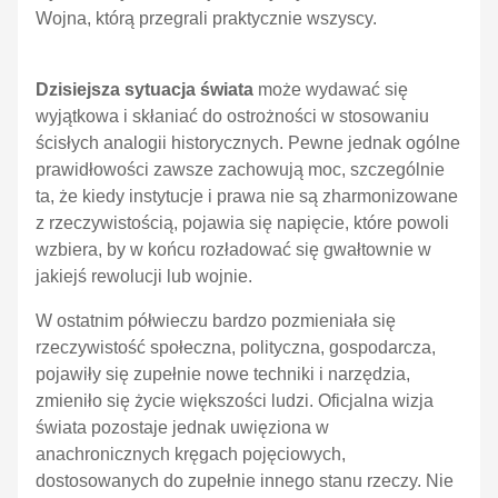
Wojna, którą przegrali praktycznie wszyscy.
Dzisiejsza sytuacja świata
może wydawać się
wyjątkowa i skłaniać do ostrożności w stosowaniu
ścisłych analogii historycznych. Pewne jednak ogólne
prawidłowości zawsze zachowują moc, szczególnie
ta, że kiedy instytucje i prawa nie są zharmonizowane
z rzeczywistością, pojawia się napięcie, które powoli
wzbiera, by w końcu rozładować się gwałtownie w
jakiejś rewolucji lub wojnie.
W ostatnim półwieczu bardzo pozmieniała się
rzeczywistość społeczna, polityczna, gospodarcza,
pojawiły się zupełnie nowe techniki i narzędzia,
zmieniło się życie większości ludzi. Oficjalna wizja
świata pozostaje jednak uwięziona w
anachronicznych kręgach pojęciowych,
dostosowanych do zupełnie innego stanu rzeczy. Nie