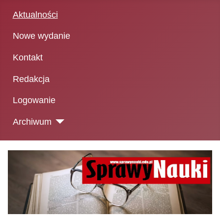
Aktualności
Nowe wydanie
Kontakt
Redakcja
Logowanie
Archiwum