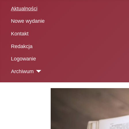
Aktualności
Nowe wydanie
Kontakt
Redakcja
Logowanie
Archiwum