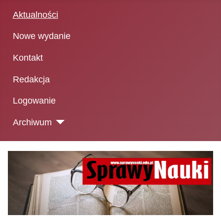
Aktualności
Nowe wydanie
Kontakt
Redakcja
Logowanie
Archiwum