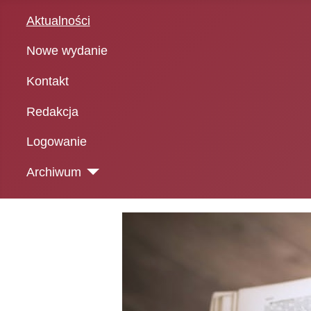
Aktualności
Nowe wydanie
Kontakt
Redakcja
Logowanie
Archiwum