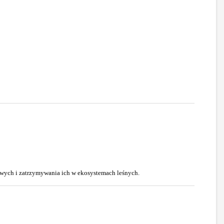
owych i zatrzymywania ich w ekosystemach leśnych.