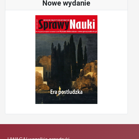
Nowe wydanie