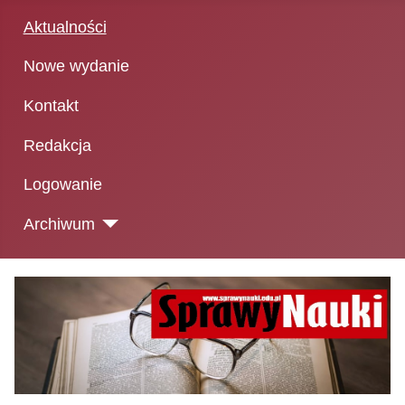
Aktualności
Nowe wydanie
Kontakt
Redakcja
Logowanie
Archiwum