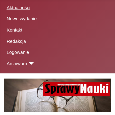
Aktualności
Nowe wydanie
Kontakt
Redakcja
Logowanie
Archiwum