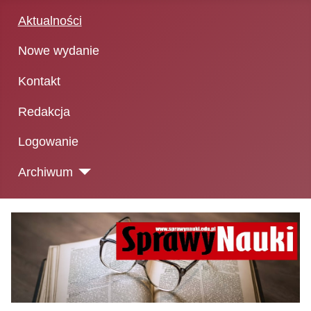
Aktualności
Nowe wydanie
Kontakt
Redakcja
Logowanie
Archiwum