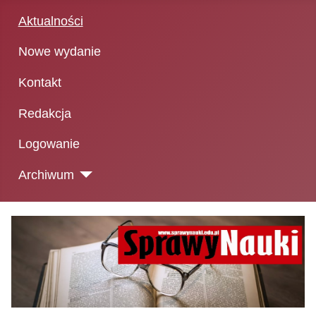
Aktualności
Nowe wydanie
Kontakt
Redakcja
Logowanie
Archiwum