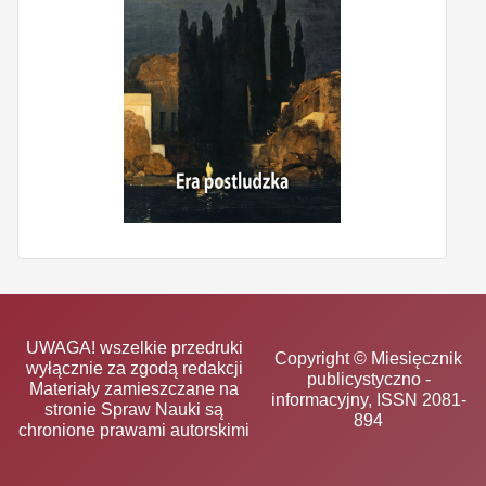
UWAGA! wszelkie przedruki
Copyright © Miesięcznik
wyłącznie za zgodą redakcji
publicystyczno -
Materiały zamieszczane na
informacyjny, ISSN 2081-
stronie Spraw Nauki są
894
chronione prawami autorskimi