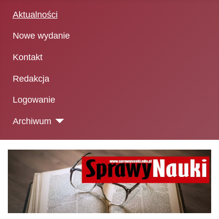
Aktualności
Nowe wydanie
Kontakt
Redakcja
Logowanie
Archiwum