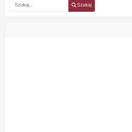
Szukaj
Szukaj