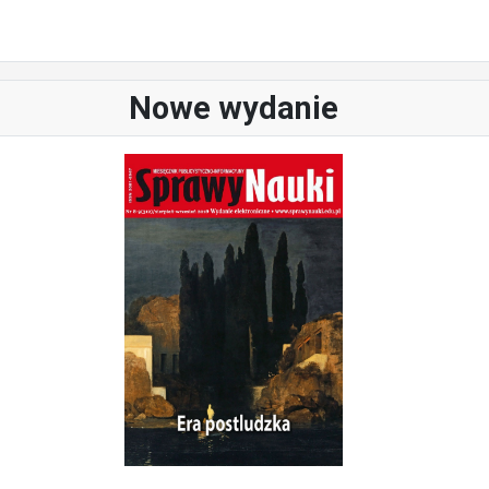
Nowe wydanie