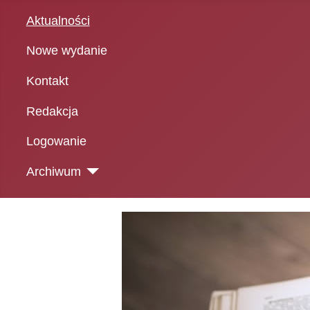
Aktualności
Nowe wydanie
Kontakt
Redakcja
Logowanie
Archiwum