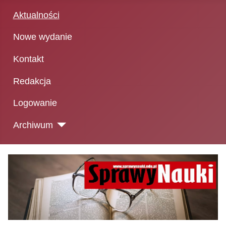
Aktualności
Nowe wydanie
Kontakt
Redakcja
Logowanie
Archiwum