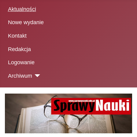
Aktualności
Nowe wydanie
Kontakt
Redakcja
Logowanie
Archiwum