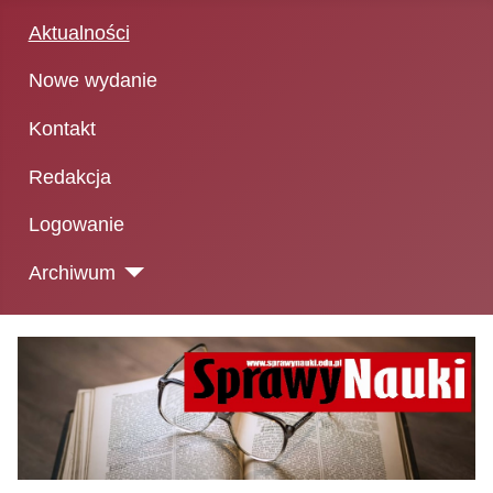
Aktualności
Nowe wydanie
Kontakt
Redakcja
Logowanie
Archiwum