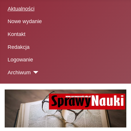
Aktualności
Nowe wydanie
Kontakt
Redakcja
Logowanie
Archiwum