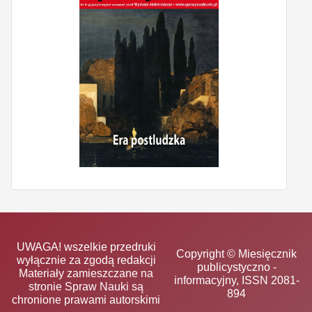
UWAGA! wszelkie przedruki
Copyright © Miesięcznik
wyłącznie za zgodą redakcji
publicystyczno -
Materiały zamieszczane na
informacyjny, ISSN 2081-
stronie Spraw Nauki są
894
chronione prawami autorskimi