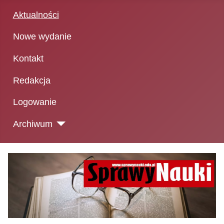
Aktualności
Nowe wydanie
Kontakt
Redakcja
Logowanie
Archiwum