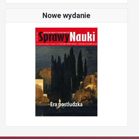
Nowe wydanie