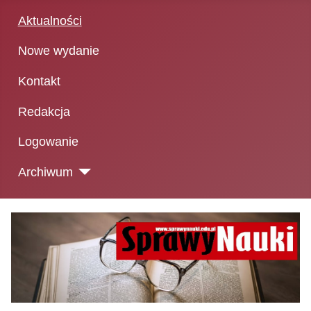
Aktualności
Nowe wydanie
Kontakt
Redakcja
Logowanie
Archiwum