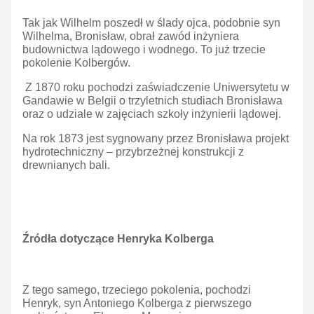
Tak jak Wilhelm poszedł w ślady ojca, podobnie syn
Wilhelma, Bronisław, obrał zawód inżyniera
budownictwa lądowego i wodnego. To już trzecie
pokolenie Kolbergów.
Z 1870 roku pochodzi zaświadczenie Uniwersytetu w
Gandawie w Belgii o trzyletnich studiach Bronisława
oraz o udziale w zajęciach szkoły inżynierii lądowej.
Na rok 1873 jest sygnowany przez Bronisława projekt
hydrotechniczny – przybrzeżnej konstrukcji z
drewnianych bali.
Źródła dotyczące Henryka Kolberga
Z tego samego, trzeciego pokolenia, pochodzi
Henryk, syn Antoniego Kolberga z pierwszego