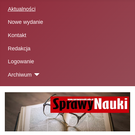
Aktualności
Nowe wydanie
Kontakt
Redakcja
Logowanie
Archiwum