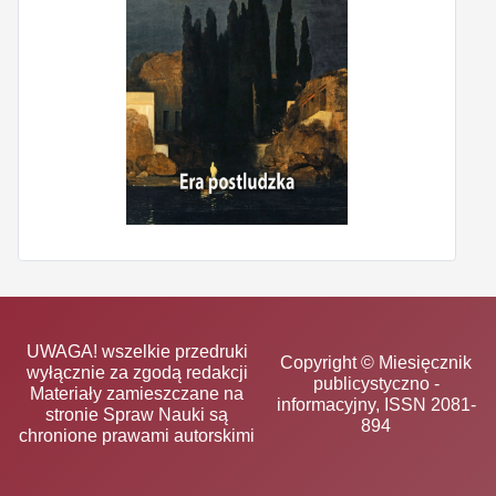
UWAGA! wszelkie przedruki
Copyright © Miesięcznik
wyłącznie za zgodą redakcji
publicystyczno -
Materiały zamieszczane na
informacyjny, ISSN 2081-
stronie Spraw Nauki są
894
chronione prawami autorskimi