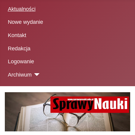
Aktualności
Nowe wydanie
Kontakt
Redakcja
Logowanie
Archiwum