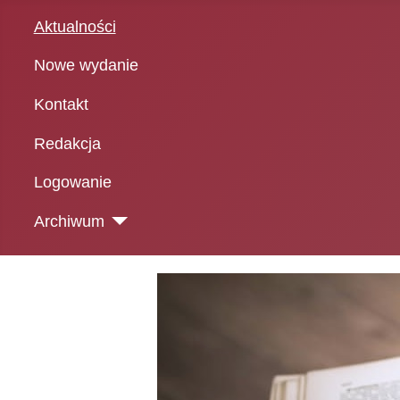
Aktualności
Nowe wydanie
Kontakt
Redakcja
Logowanie
Archiwum