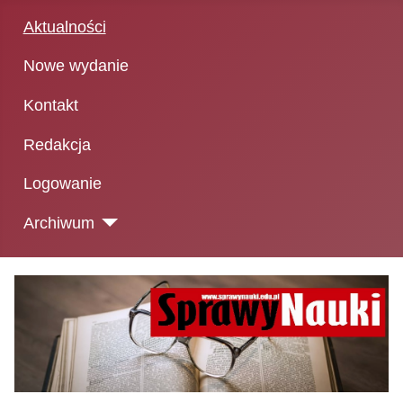
Aktualności
Nowe wydanie
Kontakt
Redakcja
Logowanie
Archiwum