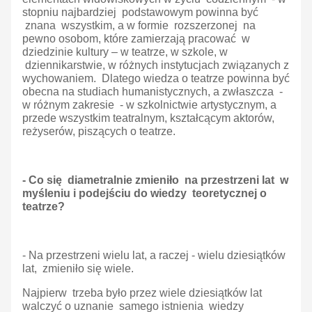
stopniu najbardziej podstawowym powinna być
znana wszystkim, a w formie rozszerzonej na
pewno osobom, które zamierzają pracować w
dziedzinie kultury – w teatrze, w szkole, w
dziennikarstwie, w różnych instytucjach związanych z
wychowaniem. Dlatego wiedza o teatrze powinna być
obecna na studiach humanistycznych, a zwłaszcza -
w różnym zakresie - w szkolnictwie artystycznym, a
przede wszystkim teatralnym, kształcącym aktorów,
reżyserów, piszących o teatrze.
- Co się diametralnie zmieniło na przestrzeni lat w
myśleniu i podejściu do wiedzy teoretycznej o
teatrze?
- Na przestrzeni wielu lat, a raczej - wielu dziesiątków
lat, zmieniło się wiele.
Najpierw trzeba było przez wiele dziesiątków lat
walczyć o uznanie samego istnienia wiedzy