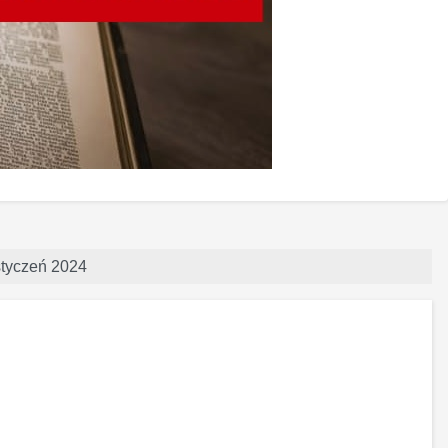
 styczeń 2024