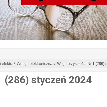
 elektr.
Wersja elektroniczna
Wizje przyszłości Nr 1 (286)
1 (286) styczeń 2024