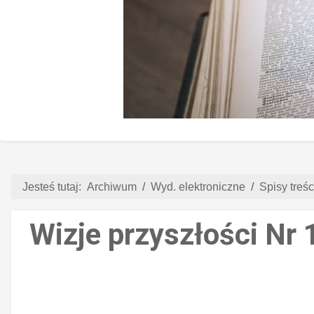
Jesteś tutaj:
Archiwum
Wyd. elektroniczne
Spisy treści
Wizje przyszłości Nr 