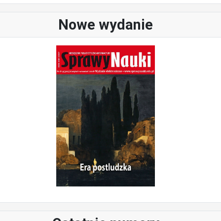
Nowe wydanie