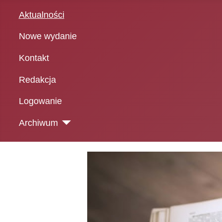
Aktualności
Nowe wydanie
Kontakt
Redakcja
Logowanie
Archiwum