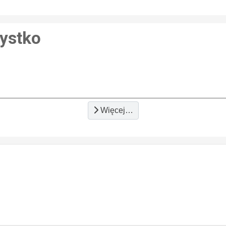
ystko
Więcej…