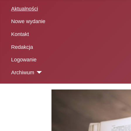
Aktualności
Nowe wydanie
Kontakt
Redakcja
Logowanie
Archiwum