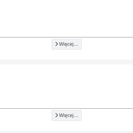
Więcej…
Więcej…