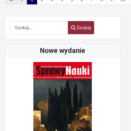
Szukaj
Szukaj
Nowe wydanie