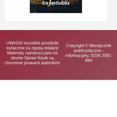
UWAGA! wszelkie przedruki
Copyright © Miesięcznik
wyłącznie za zgodą redakcji
publicystyczno -
Materiały zamieszczane na
informacyjny, ISSN 2081-
stronie Spraw Nauki są
894
chronione prawami autorskimi