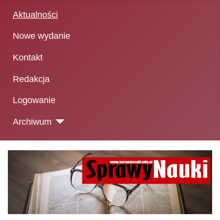
Aktualności
Nowe wydanie
Kontakt
Redakcja
Logowanie
Archiwum