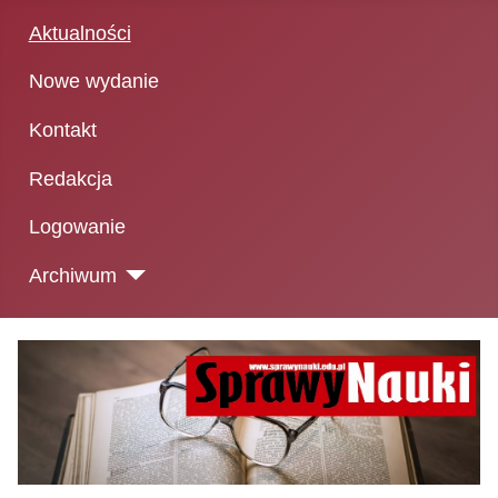
Aktualności
Nowe wydanie
Kontakt
Redakcja
Logowanie
Archiwum