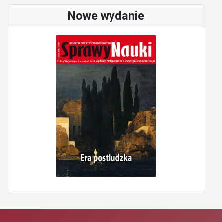
Nowe wydanie