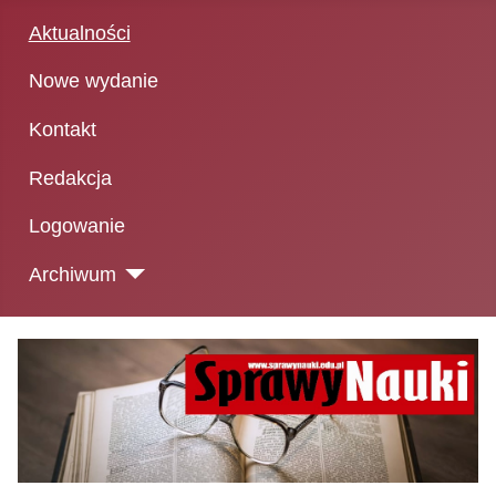
Aktualności
Nowe wydanie
Kontakt
Redakcja
Logowanie
Archiwum