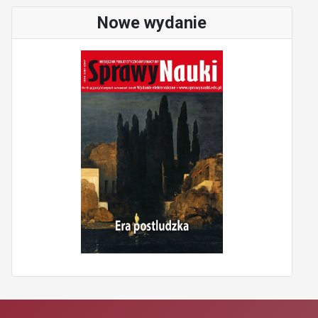
Nowe wydanie