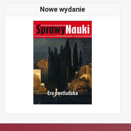
Nowe wydanie