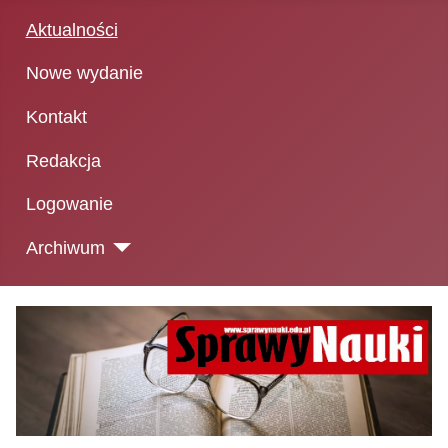
Aktualności
Nowe wydanie
Kontakt
Redakcja
Logowanie
Archiwum