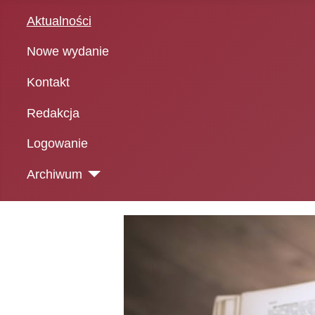
Aktualności
Nowe wydanie
Kontakt
Redakcja
Logowanie
Archiwum