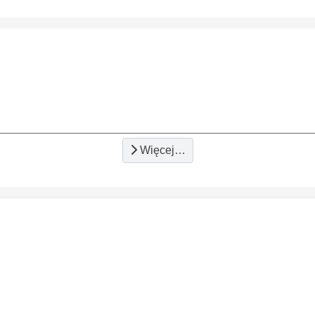
Więcej…