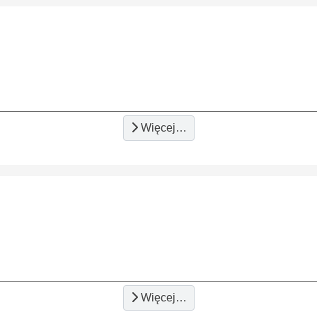
Więcej…
Więcej…