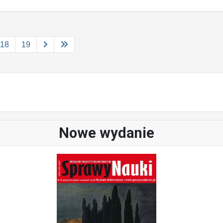
18
19
Nowe wydanie