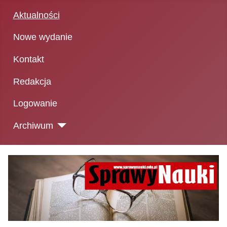
Aktualności
Nowe wydanie
Kontakt
Redakcja
Logowanie
Archiwum