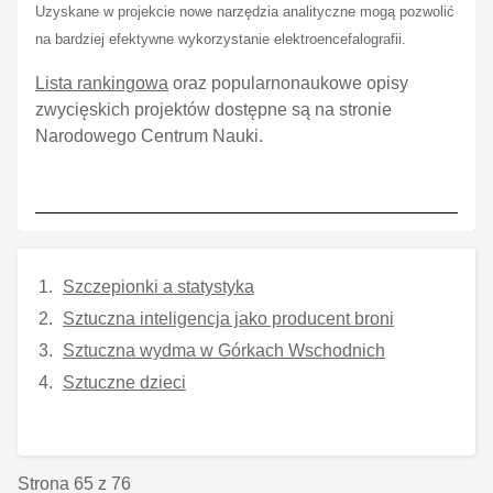
Uzyskane w projekcie nowe narzędzia analityczne mogą pozwolić
na bardziej efektywne wykorzystanie elektroencefalografii.
Lista rankingowa
oraz popularnonaukowe opisy
zwycięskich projektów dostępne są na stronie
Narodowego Centrum Nauki.
Szczepionki a statystyka
Sztuczna inteligencja jako producent broni
Sztuczna wydma w Górkach Wschodnich
Sztuczne dzieci
Strona 65 z 76