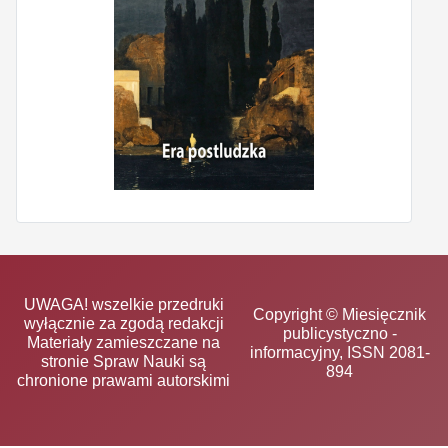
UWAGA! wszelkie przedruki
Copyright © Miesięcznik
wyłącznie za zgodą redakcji
publicystyczno -
Materiały zamieszczane na
informacyjny, ISSN 2081-
stronie Spraw Nauki są
894
chronione prawami autorskimi