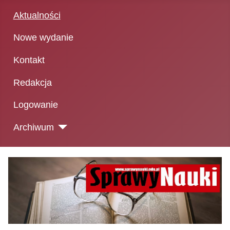
Aktualności
Nowe wydanie
Kontakt
Redakcja
Logowanie
Archiwum