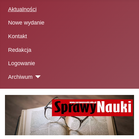
Aktualności
Nowe wydanie
Kontakt
Redakcja
Logowanie
Archiwum