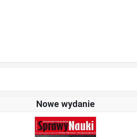
Nowe wydanie