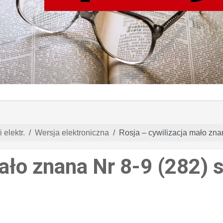
 elektr.
Wersja elektroniczna
Rosja – cywilizacja mało zna
ało znana Nr 8-9 (282) 