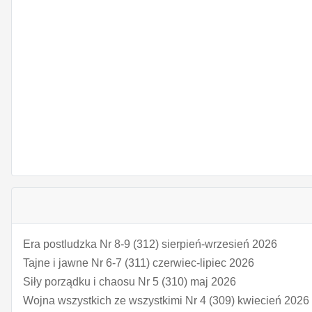
Era postludzka Nr 8-9 (312) sierpień-wrzesień 2026
Tajne i jawne Nr 6-7 (311) czerwiec-lipiec 2026
Siły porządku i chaosu Nr 5 (310) maj 2026
Wojna wszystkich ze wszystkimi Nr 4 (309) kwiecień 2026