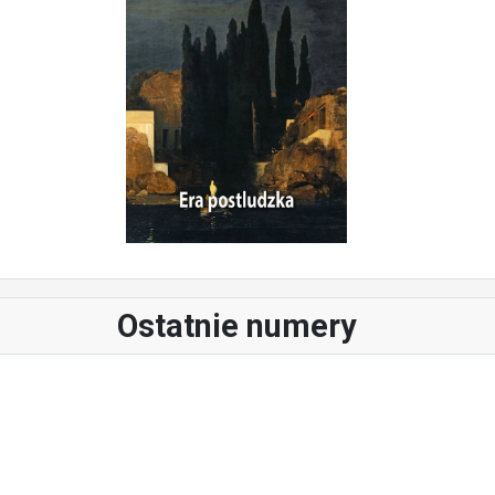
Ostatnie numery