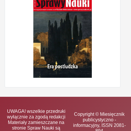
UWAGA! wszelkie przedruki
Copyright © Miesięcznik
wyłącznie za zgodą redakcji
publicystyczno -
Materiały zamieszczane na
informacyjny, ISSN 2081-
stronie Spraw Nauki są
894