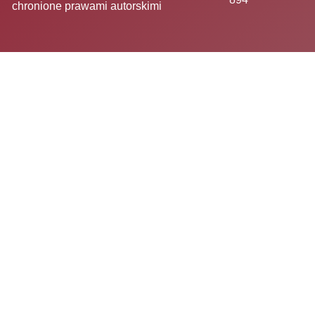
chronione prawami autorskimi