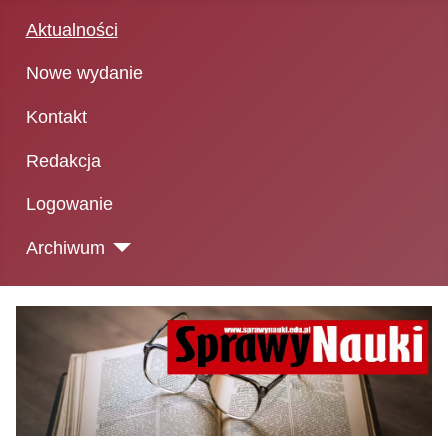
Aktualności
Nowe wydanie
Kontakt
Redakcja
Logowanie
Archiwum