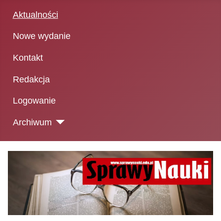
Aktualności
Nowe wydanie
Kontakt
Redakcja
Logowanie
Archiwum