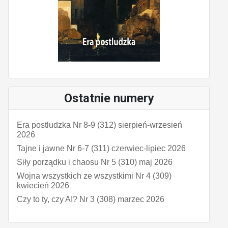
Ostatnie numery
Era postludzka Nr 8-9 (312) sierpień-wrzesień
2026
Tajne i jawne Nr 6-7 (311) czerwiec-lipiec 2026
Siły porządku i chaosu Nr 5 (310) maj 2026
Wojna wszystkich ze wszystkimi Nr 4 (309)
kwiecień 2026
Czy to ty, czy AI? Nr 3 (308) marzec 2026