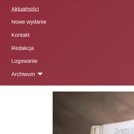
Aktualności
Nowe wydanie
Kontakt
Redakcja
Logowanie
Archiwum