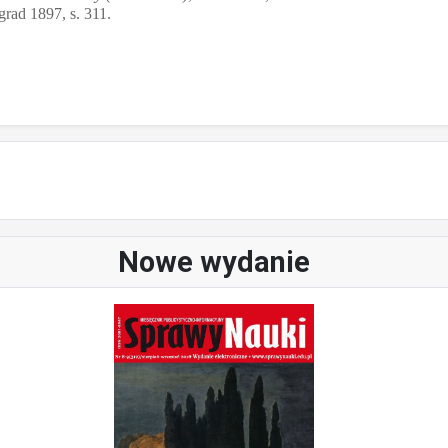
grad 1897, s. 311.
Nowe wydanie