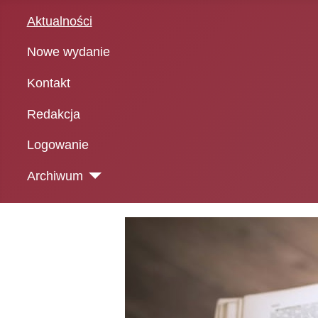
Aktualności
Nowe wydanie
Kontakt
Redakcja
Logowanie
Archiwum