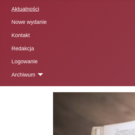
Aktualności
Nowe wydanie
Kontakt
Redakcja
Logowanie
Archiwum