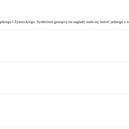
ląskiego i Żywieckiego. Symbolem grożącej im zagłady stała się śmierć jednego z