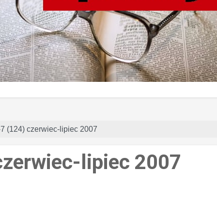
-7 (124) czerwiec-lipiec 2007
czerwiec-lipiec 2007