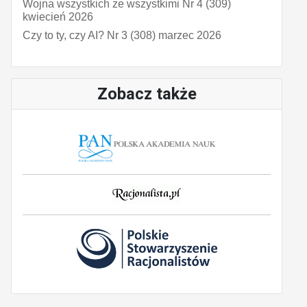
Wojna wszystkich ze wszystkimi Nr 4 (309)
kwiecień 2026
Czy to ty, czy AI? Nr 3 (308) marzec 2026
Zobacz także