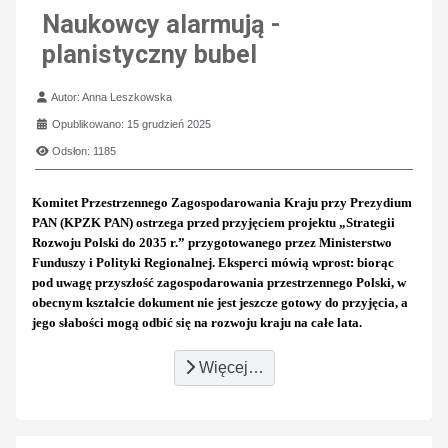
Naukowcy alarmują -
planistyczny bubel
Szczegóły
Autor:
Anna Leszkowska
Opublikowano: 15 grudzień 2025
Odsłon: 1185
Komitet Przestrzennego Zagospodarowania Kraju przy Prezydium
PAN (KPZK PAN) ostrzega przed przyjęciem projektu „Strategii
Rozwoju Polski do 2035 r.” przygotowanego przez Ministerstwo
Funduszy i Polityki Regionalnej. Eksperci mówią wprost: biorąc
pod uwagę przyszłość zagospodarowania przestrzennego Polski, w
obecnym kształcie dokument nie jest jeszcze gotowy do przyjęcia, a
jego słabości mogą odbić się na rozwoju kraju na całe lata.
Więcej…