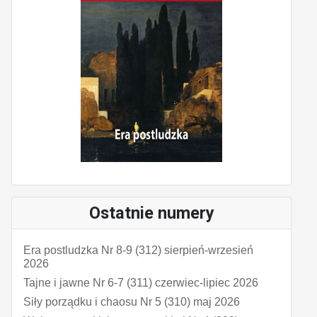
Ostatnie numery
Era postludzka Nr 8-9 (312) sierpień-wrzesień
2026
Tajne i jawne Nr 6-7 (311) czerwiec-lipiec 2026
Siły porządku i chaosu Nr 5 (310) maj 2026