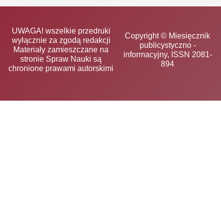
UWAGA! wszelkie przedruki
Copyright © Miesięcznik
wyłącznie za zgodą redakcji
publicystyczno -
Materiały zamieszczane na
informacyjny, ISSN 2081-
stronie Spraw Nauki są
894
chronione prawami autorskimi