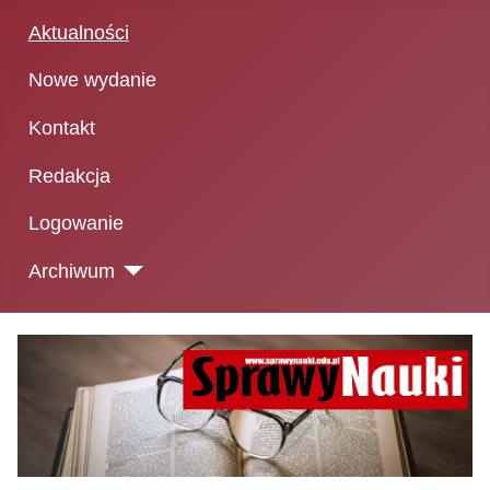
Aktualności
Nowe wydanie
Kontakt
Redakcja
Logowanie
Archiwum